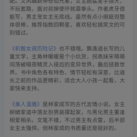
配。文风幽默带修仙元素，女主超猛金手指大，
不玩套路，面对叔婶使坏就靠拳头。作者虎牙很
能写，男主宠女主无底线。虽然有点小瑕疵但整
体很棒，推荐指数四颗星，喜欢轻松搞笑文的可
别错过。
《机智女孩历险记》
也不错哦。飘逸道长写的儿
童文学，主角林暖暖是个小坑货，拐表妹宋萌萌
闯荡被暗夜精灵入侵后的变异世界，最后拯救世
界。书中角色各有特色，情节轻松有深意，比道
长之前的作品更精彩，适合大人小孩一起看，大
家快来支持。
《美人温雅》
是林家成写的古代言情小说。女主
柳婧家道中落女扮男装撑起家，与黑化男主重逢
相爱相杀。文笔不错，不过男主有点雷，后半部
女主太强悍。但林家成的书质量还是挺好的。