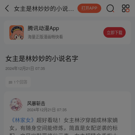
女主是林妙妙的小说名字
打开APP
腾讯动漫App
立即下载
海量正版漫画畅快看
女主是林妙妙的小说名字
2024年12月21日 07:35
1个回答
风暴斩击
2024年12月21日 07:35
《林家女》
超好看哒！女主林汐穿越成林家嫡
女，有随身空间能修炼，简直是女配逆袭的标