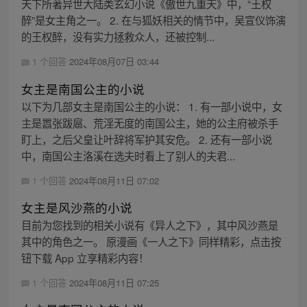
天下所著异世大陆类玄幻小说《傲世九重天》中，“王权
醉”是女主角之一。 2. 在与狐妖相关的情节中，吴宣仪饰演
的王权醉，没有实力拯救众人，还被控制...
1 个回答
2024年08月07日 03:44
女主是南国公主的小说
以下为几部女主是南国公主的小说： 1. 有一部小说中，女
主是嚣张跋扈、荒淫无度的南国公主，她的公主府被杀手
盯上，之后父皇让叶辞将军护其安危。 2. 还有一部小说
中，南国公主洛溪在选夫时看上了别人的夫君...
1 个回答
2024年08月11日 07:02
女主是风沙燕的小说
目前为您找到的相关小说有《异人之下》，其中风沙燕是
其中的角色之一。 原漫画《一人之下》同样精彩，点击按
钮下载 App 立享精彩内容！
1 个回答
2024年08月11日 07:25