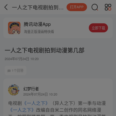
一人之下电视剧拍到动漫第几部
打开APP
腾讯动漫App
立即下载
海量正版漫画畅快看
一人之下电视剧拍到动漫第几部
2024年07月24日 10:20
1个回答
幻梦行者
2024年07月24日 10:20
电视剧
《一人之下》
（异人之下）第一季与动漫
《一人之下》
改编自自米二创作的同名网络漫