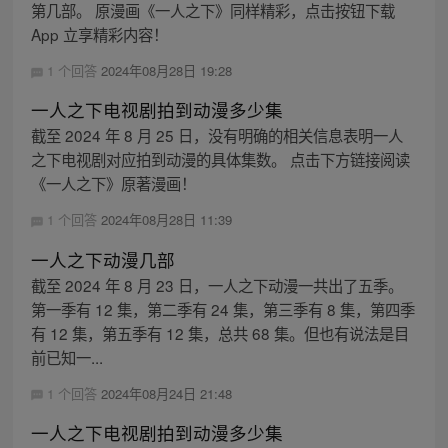
第几部。 原漫画《一人之下》同样精彩，点击按钮下载
App 立享精彩内容！
1 个回答
2024年08月28日 19:28
一人之下电视剧拍到动漫多少集
截至 2024 年 8 月 25 日，没有明确的相关信息表明一人
之下电视剧对应拍到动漫的具体集数。 点击下方链接阅读
《一人之下》原著漫画！
1 个回答
2024年08月28日 11:39
一人之下动漫几部
截至 2024 年 8 月 23 日，一人之下动漫一共出了五季。
第一季有 12 集，第二季有 24 集，第三季有 8 集，第四季
有 12 集，第五季有 12 集，总共 68 集。但也有说法是目
前已知一...
1 个回答
2024年08月24日 21:48
一人之下电视剧拍到动漫多少集