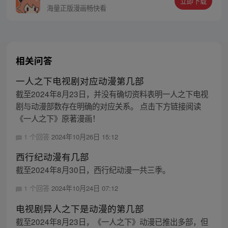
立即下载
同踏上“异人”之旅。
海量正版漫画畅快看
相关问答
一人之下电视剧对应动漫第几部
截至2024年8月23日，并没有确切资料表明一人之下电视
剧与动漫部数存在明确的对应关系。 点击下方链接阅读
《一人之下》原著漫画！
1 个回答
2024年10月26日 15:12
西行纪动漫有几部
截至2024年8月30日，西行纪动漫一共三季。
1 个回答
2024年10月24日 07:12
电视剧异人之下是动漫的第几部
截至2024年8月23日，《一人之下》动漫已推出多部，但