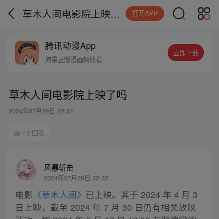
草木人间电影院上映了吗
打开APP
腾讯动漫App
立即下载
海量正版漫画畅快看
草木人间电影院上映了吗
2024年07月29日 22:32
1个回答
风暴斩击
2024年07月29日 22:32
电影
《草木人间》
已上映。其于 2024 年 4 月 3
日上映，截至 2024 年 7 月 30 日仍有相关放映