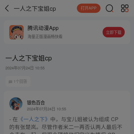
一人之下宝姐cp
打开APP
腾讯动漫App
立即下载
海量正版漫画畅快看
一人之下宝姐cp
2024年07月24日 10:55
1个回答
银色百合
2024年07月24日 10:55
- 在
《一人之下》
中，与宝儿姐被认为组成 CP
的有张楚岚。尽管作者米二一再否认两人最后不