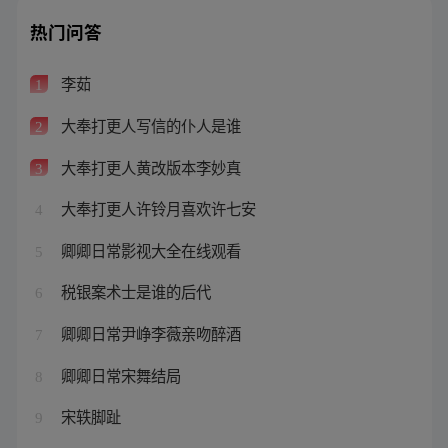
热门问答
李茹
1
大奉打更人写信的仆人是谁
2
大奉打更人黄改版本李妙真
3
大奉打更人许铃月喜欢许七安
4
卿卿日常影视大全在线观看
5
税银案术士是谁的后代
6
卿卿日常尹峥李薇亲吻醉酒
7
卿卿日常宋舞结局
8
宋轶脚趾
9