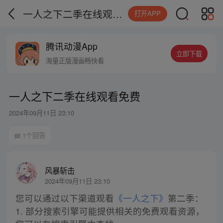
一人之下二季在线观看免费
打开APP
腾讯动漫App
立即下载
海量正版漫画畅快看
一人之下二季在线观看免费
2024年09月11日 23:10
1个回答
风暴斩击
2024年09月11日 23:10
您可以通过以下渠道观看
《一人之下》
第二季：
1. 部分搜索引擎可能提供相关的免费观看资源，