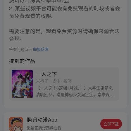
您可以在搜索引擎中查找。
2. 某些视频平台可能会有免费观看的时段或者会
员免费观看的权限。
需要注意的是，观看免费资源时请确保来源合法
合规。
答案问题点击
举报反馈
提到的作品
一人之下
米橙子 · 战斗 · 搞笑
【一人之下6定档1月2日！】大学生张楚岚
清明回乡，遭遇神秘少女冯宝宝。素未谋面
的冯宝宝却对张楚岚异常熟悉，并将其带去
自己打工的快递公司。为了帮冯宝宝寻找她
的身世，也为了查清自己与爷爷身上的秘
腾讯动漫App
密，张楚岚的生活被彻底颠覆，与冯宝宝一
立即下载
同踏上“异人”之旅。
海量正版漫画畅快看