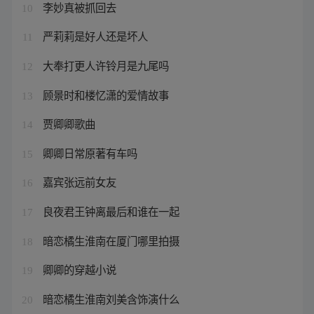
李妙真被抓回去
10
严莉莉是好人还是坏人
11
大奉打更人许铃月是九尾吗
12
顾景时和楼忆潇的爱情故事
13
贾卿卿歌曲
14
卿卿日常原著有车吗
15
嘉宾张远前女友
16
良夜君王钟离最后和谁在一起
17
暗恋橘生淮南在厦门哪里拍摄
18
卿卿的穿越小说
19
暗恋橘生淮南刘美含饰演什么
20