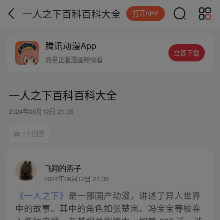
一人之下百科百科大全
打开APP
腾讯动漫App
立即下载
海量正版漫画畅快看
一人之下百科百科大全
2024年09月12日 21:35
1个回答
飞翔的燕子
2024年09月12日 21:35
《一人之下》
是一部国产动漫，讲述了异人世界
中的故事。其中的角色如张楚岚、冯宝宝等被卷