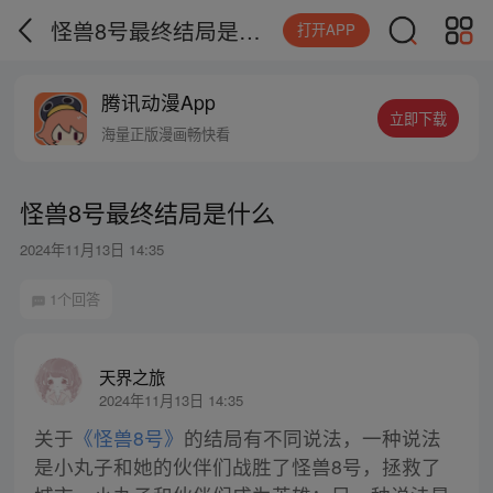
怪兽8号最终结局是什么
打开APP
腾讯动漫App
立即下载
海量正版漫画畅快看
怪兽8号最终结局是什么
2024年11月13日 14:35
1个回答
天界之旅
2024年11月13日 14:35
关于
《怪兽8号》
的结局有不同说法，一种说法
是小丸子和她的伙伴们战胜了怪兽8号，拯救了