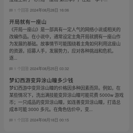
1 个回答
2024年08月28日 16:06
开局就有一座山
《开局一座山》是一部具有一定人气的网络小说或相关的
改编作品。在小说中，通常设定主角开局就拥有一座山作
为发展的基础。故事情节可能围绕着主角如何利用这座山
的资源，招募人手，发展势力，应对各种挑战和危机，
逐...
1 个回答
2024年08月25日 03:32
梦幻西游变异涂山瞳多少钱
梦幻西游中变异涂山瞳的价格因多种因素而异。例如，在
某些情况下，洗出满技能变异涂山瞳可能花费 5000w 游戏
币；一只成品的变异涂山瞳，如连善变异涂山瞳，打造总
成本可能 3000 多元。在角色估价中，变...
1 个回答
2024年08月18日 00:15