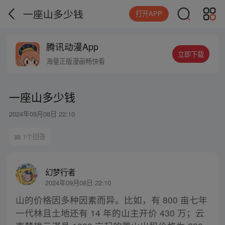
一座山多少钱
打开APP
腾讯动漫App
立即下载
海量正版漫画畅快看
一座山多少钱
2024年09月08日 22:10
1个回答
幻梦行者
2024年09月08日 22:10
山的价格因多种因素而异。比如，有 800 亩七年
一代林且土地还有 14 年的山主开价 430 万；云