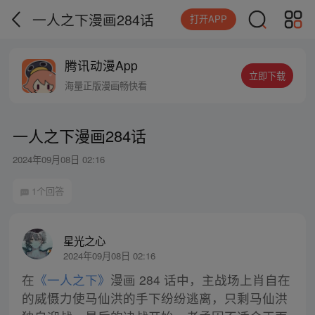
一人之下漫画284话
打开APP
腾讯动漫App
立即下载
海量正版漫画畅快看
一人之下漫画284话
2024年09月08日 02:16
1个回答
星光之心
2024年09月08日 02:16
在
《一人之下》
漫画 284 话中，主战场上肖自在
的威慑力使马仙洪的手下纷纷逃离，只剩马仙洪