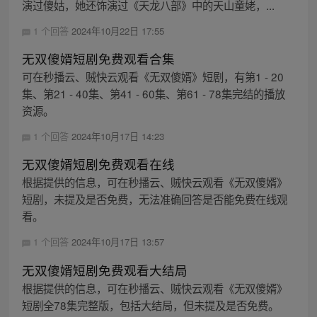
演过傻姑，她还饰演过《天龙八部》中的天山童姥，...
1 个回答
2024年10月22日 17:55
无双傻婿短剧免费观看合集
可在秒播云、贼快云观看《无双傻婿》短剧，有第1 - 20
集、第21 - 40集、第41 - 60集、第61 - 78集完结的播放
资源。
1 个回答
2024年10月17日 14:23
无双傻婿短剧免费观看在线
根据提供的信息，可在秒播云、贼快云观看《无双傻婿》
短剧，未提及是否免费，无法准确回答是否能免费在线观
看。
1 个回答
2024年10月17日 13:57
无双傻婿短剧免费观看大结局
根据提供的信息，可在秒播云、贼快云观看《无双傻婿》
短剧全78集完整版，包括大结局，但未提及是否免费。