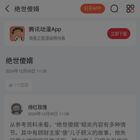
绝世傻婿
打开APP
腾讯动漫App
立即下载
海量正版漫画畅快看
绝世傻婿
2024年12月06日 11:06
1个回答
绯红玫瑰
2024年12月06日 11:06
从参考资料来看，“绝世傻婿”相关内容有多种情
节。其中有顾财主家“傻”儿子顾义的故事，他失