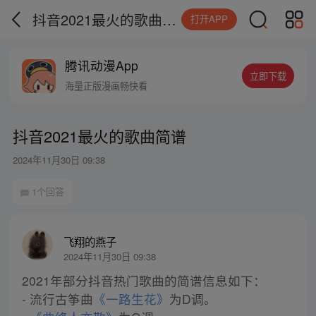
抖音2021最火的歌曲简谱
打开APP
腾讯动漫App
立即下载
海量正版漫画畅快看
抖音2021最火的歌曲简谱
2024年11月30日 09:38
1个回答
飞翔的燕子
2024年11月30日 09:38
2021年部分抖音热门歌曲的简谱信息如下：
- 流行古筝曲
《一路生花》
为D调。