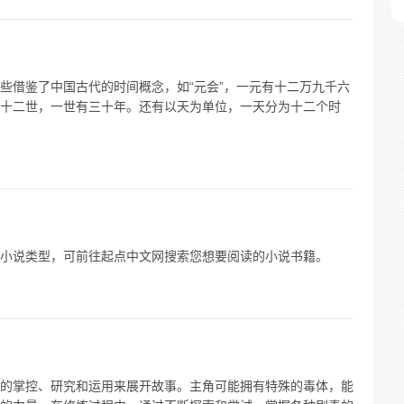
些借鉴了中国古代的时间概念，如“元会”，一元有十二万九千六
十二世，一世有三十年。还有以天为单位，一天分为十二个时
小说类型，可前往起点中文网搜索您想要阅读的小说书籍。
的掌控、研究和运用来展开故事。主角可能拥有特殊的毒体，能