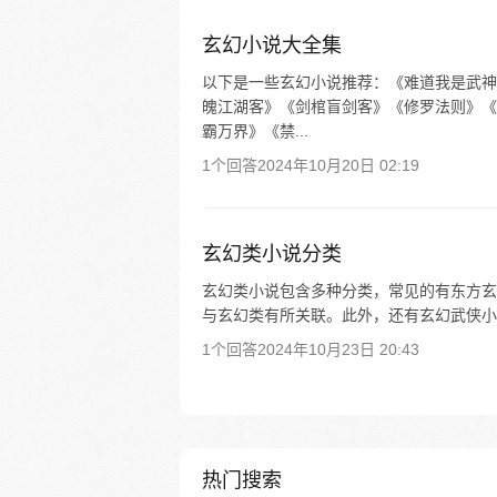
玄幻小说大全集
以下是一些玄幻小说推荐：《难道我是武神
魄江湖客》《剑棺盲剑客》《修罗法则》《
霸万界》《禁...
1个回答
2024年10月20日 02:19
玄幻类小说分类
玄幻类小说包含多种分类，常见的有东方玄
与玄幻类有所关联。此外，还有玄幻武侠小
1个回答
2024年10月23日 20:43
热门搜索