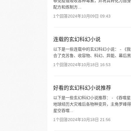
够免疫或吸收各种毒素，并将其转化为自身
配方和炼制方...
1个回答
2024年10月09日 09:43
连载的玄幻科幻小说
以下是一些连载中的玄幻科幻小说： - 《
合了克苏鲁、收容物、科幻、异能、幕后黑手
1个回答
2024年10月18日 16:53
好看的玄幻科幻小说推荐
以下是一些玄幻科幻小说推荐： - 《吞
地球经历大灾难后各物种变异，主角罗峰得
星空吞噬...
1个回答
2024年10月18日 21:56