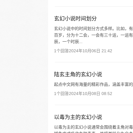
玄幻小说时间划分
玄幻小说中的时间划分方式多样。比如，有
百岁，分为十二会，一会有三十运，一运有
辰，一个时辰...
1个回答
2024年10月06日 21:42
陆玄主角的玄幻小说
起点中文网有海量的精彩作品，涵盖丰富的
1个回答
2024年10月08日 08:52
以毒为主的玄幻小说
以毒为主的玄幻小说通常会围绕着主角对毒