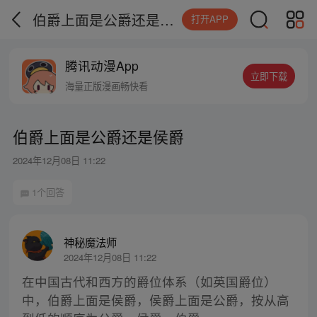
伯爵上面是公爵还是侯爵
打开APP
腾讯动漫App
立即下载
海量正版漫画畅快看
伯爵上面是公爵还是侯爵
2024年12月08日 11:22
1个回答
神秘魔法师
2024年12月08日 11:22
在中国古代和西方的爵位体系（如英国爵位）
中，伯爵上面是侯爵，侯爵上面是公爵，按从高