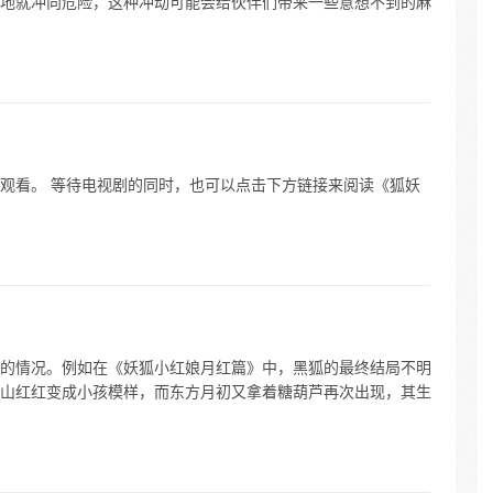
地就冲向危险，这种冲动可能会给伙伴们带来一些意想不到的麻
观看。 等待电视剧的同时，也可以点击下方链接来阅读《狐妖
的情况。例如在《妖狐小红娘月红篇》中，黑狐的最终结局不明
山红红变成小孩模样，而东方月初又拿着糖葫芦再次出现，其生