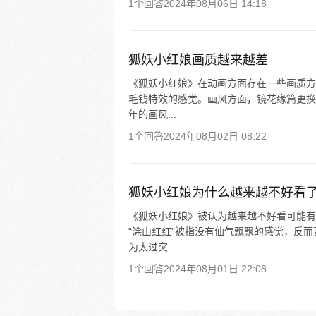
1个回答
2024年08月06日 14:18
狐妖小红娘画质越来越差
《狐妖小红娘》在动画方面存在一些画质方
毛钱特效的感觉。画风方面，镜花缘篇更换
年的画风...
1个回答
2024年08月02日 08:22
狐妖小红娘为什么越来越不好看
《狐妖小红娘》被认为越来越不好看可能有
“涂山红红”被指没有仙气飘飘的感觉，反而
为太过突...
1个回答
2024年08月01日 22:08