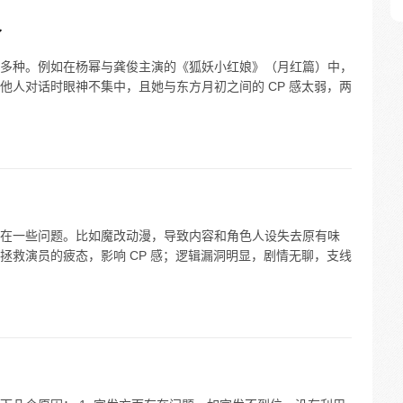
了
多种。例如在杨幂与龚俊主演的《狐妖小红娘》（月红篇）中，
他人对话时眼神不集中，且她与东方月初之间的 CP 感太弱，两
在一些问题。比如魔改动漫，导致内容和角色人设失去原有味
拯救演员的疲态，影响 CP 感；逻辑漏洞明显，剧情无聊，支线