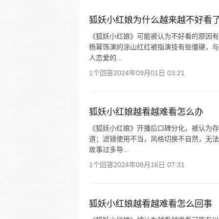
狐妖小红娘为什么越来越不好看
《狐妖小红娘》可能被认为不好看的原因有
杨幂饰演的涂山红红被指演技有些僵硬，与
人恋爱的...
1个回答
2024年09月01日 03:21
狐妖小红娘越看越难看怎么办
《狐妖小红娘》开播后口碑分化，被认为存
道；滤镜使用不当，风格切换不自然，无法
故事过多导...
1个回答
2024年08月16日 07:31
狐妖小红娘越看越难看怎么回事