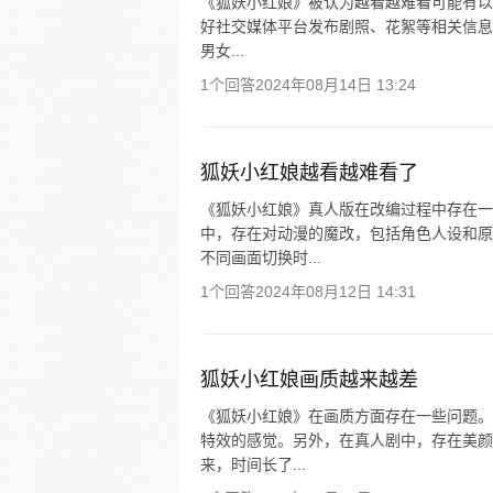
《狐妖小红娘》被认为越看越难看可能有以下
好社交媒体平台发布剧照、花絮等相关信息
男女...
1个回答
2024年08月14日 13:24
狐妖小红娘越看越难看了
《狐妖小红娘》真人版在改编过程中存在一
中，存在对动漫的魔改，包括角色人设和原
不同画面切换时...
1个回答
2024年08月12日 14:31
狐妖小红娘画质越来越差
《狐妖小红娘》在画质方面存在一些问题。
特效的感觉。另外，在真人剧中，存在美颜
来，时间长了...