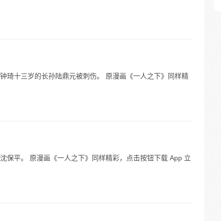
钟琦十三岁的长孙陆鼎元被刺伤。 原漫画《一人之下》同样精
保平。 原漫画《一人之下》同样精彩，点击按钮下载 App 立