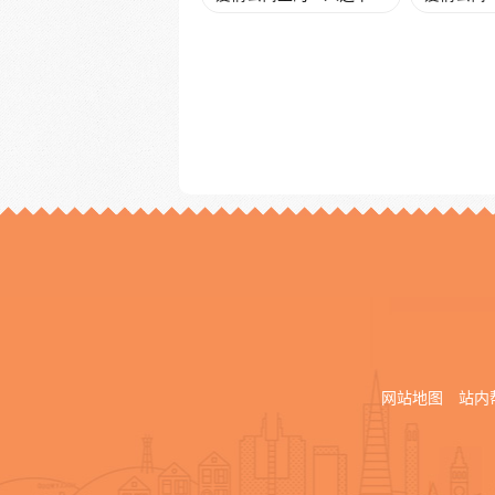
网站地图
站内