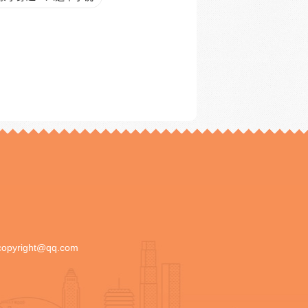
copyright@qq.com