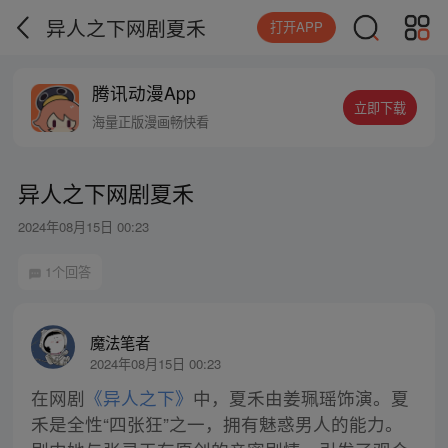
异人之下网剧夏禾
打开APP
腾讯动漫App
立即下载
海量正版漫画畅快看
异人之下网剧夏禾
2024年08月15日 00:23
1个回答
魔法笔者
2024年08月15日 00:23
在网剧
《异人之下》
中，夏禾由姜珮瑶饰演。夏
禾是全性“四张狂”之一，拥有魅惑男人的能力。