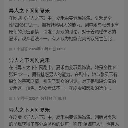
异人之下网剧夏禾
在网剧《异人之下》中，夏禾由姜珮瑶饰演。夏禾是全
性“四张狂”之一，拥有魅惑男人的能力。剧中她与张灵玉有
原创的亲密剧情，引发了观众的讨论。对于姜珮瑶饰演的
夏禾，观众看法不一。有人认为她能完美驾驭死亡芭比...
1 个回答
2024年08月15日 00:23
异人之下网剧夏禾
在《异人之下》网剧中，夏禾由姜珮瑶饰演。她是全性“四
张狂”之一，拥有魅惑男人的能力。在剧中，她与张灵玉有
原创的亲密剧情，引发了观众的讨论。对于姜珮瑶饰演的
夏禾这一角色，观众看法不一。在剧版和影版的选角...
1 个回答
2024年08月14日 19:11
异人之下网剧夏禾
在剧版《异人之下》中，夏禾由姜佩瑶饰演。剧版对夏禾
的呈现获得了部分原著粉的认可，称其“温婉可人”，也有人