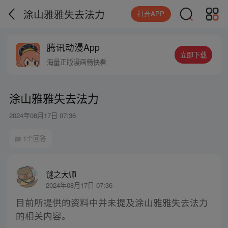
涂山雅雅失去法力
打开APP
腾讯动漫App
立即下载
海量正版漫画畅快看
涂山雅雅失去法力
2024年08月17日 07:36
1个回答
谜之大师
2024年08月17日 07:36
目前所提供的资料中并未提及涂山雅雅失去法力
的相关内容。