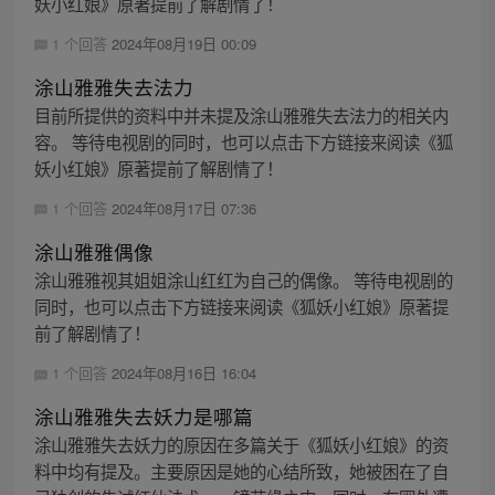
妖小红娘》原著提前了解剧情了！
1 个回答
2024年08月19日 00:09
涂山雅雅失去法力
目前所提供的资料中并未提及涂山雅雅失去法力的相关内
容。 等待电视剧的同时，也可以点击下方链接来阅读《狐
妖小红娘》原著提前了解剧情了！
1 个回答
2024年08月17日 07:36
涂山雅雅偶像
涂山雅雅视其姐姐涂山红红为自己的偶像。 等待电视剧的
同时，也可以点击下方链接来阅读《狐妖小红娘》原著提
前了解剧情了！
1 个回答
2024年08月16日 16:04
涂山雅雅失去妖力是哪篇
涂山雅雅失去妖力的原因在多篇关于《狐妖小红娘》的资
料中均有提及。主要原因是她的心结所致，她被困在了自