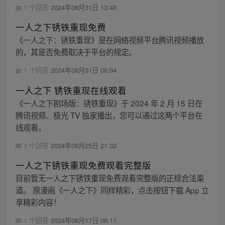
1 个回答
2024年08月31日 13:48
一人之下锈铁重现免费
《一人之下：锈铁重现》是在网络视频平台腾讯视频播放
的，其是否免费取决于平台的规定。
1 个回答
2024年08月31日 06:04
一人之下 锈铁重现在线观看
《一人之下剧场版：锈铁重现》于 2024 年 2 月 15 日在
腾讯视频、极光 TV 独家播出，您可以通过这两个平台在
线观看。
1 个回答
2024年08月25日 21:32
一人之下锈铁重现免费观看完整版
目前暂无一人之下锈铁重现免费观看完整版的正规合法渠
道。 原漫画《一人之下》同样精彩，点击按钮下载 App 立
享精彩内容！
1 个回答
2024年08月17日 06:11