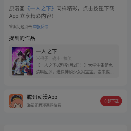
原漫画
《一人之下》
同样精彩，点击按钮下载
App 立享精彩内容！
答案问题点击
举报反馈
提到的作品
一人之下
米橙子 · 战斗 · 搞笑
【一人之下6定档1月2日！】大学生张楚岚
清明回乡，遭遇神秘少女冯宝宝。素未谋面
的冯宝宝却对张楚岚异常熟悉，并将其带去
自己打工的快递公司。为了帮冯宝宝寻找她
的身世，也为了查清自己与爷爷身上的秘
腾讯动漫App
密，张楚岚的生活被彻底颠覆，与冯宝宝一
立即下载
同踏上“异人”之旅。
海量正版漫画畅快看