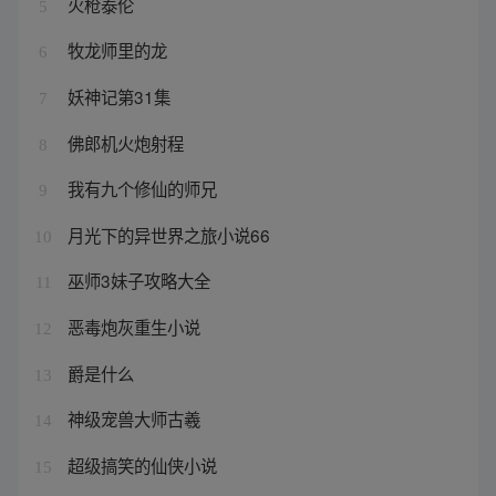
火枪泰伦
5
牧龙师里的龙
6
妖神记第31集
7
佛郎机火炮射程
8
我有九个修仙的师兄
9
月光下的异世界之旅小说66
10
巫师3妹子攻略大全
11
恶毒炮灰重生小说
12
爵是什么
13
神级宠兽大师古羲
14
超级搞笑的仙侠小说
15