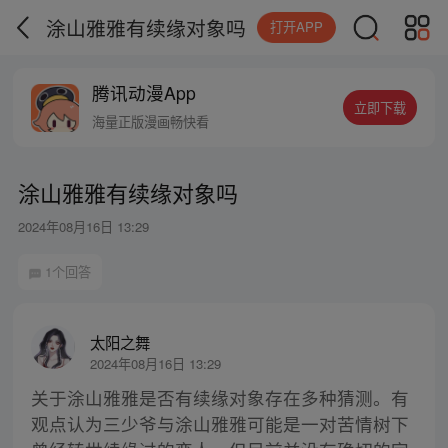
涂山雅雅有续缘对象吗
打开APP
腾讯动漫App
立即下载
海量正版漫画畅快看
涂山雅雅有续缘对象吗
2024年08月16日 13:29
1个回答
太阳之舞
2024年08月16日 13:29
关于涂山雅雅是否有续缘对象存在多种猜测。有
观点认为三少爷与涂山雅雅可能是一对苦情树下