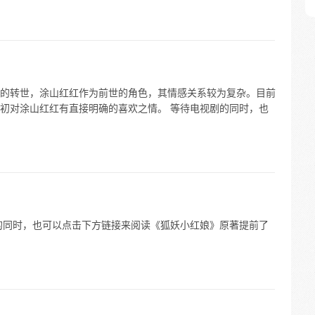
的转世，涂山红红作为前世的角色，其情感关系较为复杂。目前
初对涂山红红有直接明确的喜欢之情。 等待电视剧的同时，也
的同时，也可以点击下方链接来阅读《狐妖小红娘》原著提前了