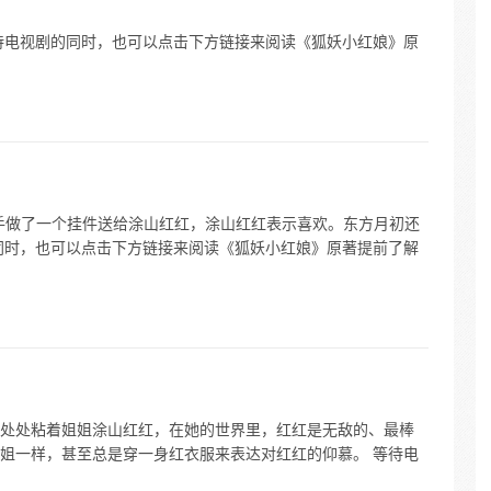
待电视剧的同时，也可以点击下方链接来阅读《狐妖小红娘》原
手做了一个挂件送给涂山红红，涂山红红表示喜欢。东方月初还
同时，也可以点击下方链接来阅读《狐妖小红娘》原著提前了解
处处粘着姐姐涂山红红，在她的世界里，红红是无敌的、最棒
姐一样，甚至总是穿一身红衣服来表达对红红的仰慕。 等待电