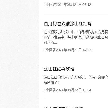
1个回答
2024年08月21日 06:42
白月初喜欢谁涂山红红吗
在《狐妖小红娘》中，白月初作为东方月初
的情节发展中，并未明确清晰地展现出白月
可以点...
1个回答
2024年08月21日 14:52
涂山红红喜欢谁
涂山红红的恋人是东方月初。 等待电视剧
解剧情了！
1个回答
2024年08月23日 12:14