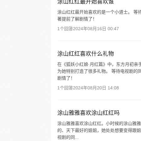
涂山红红最开始喜欢谁
涂山红红最开始喜欢的是一个小道士。 等
著提前了解剧情了！
1个回答
2024年08月16日 00:47
涂山红红喜欢什么礼物
在《狐妖小红娘·月红篇》中，东方月初亲
为她特别打造了很多礼物。 等待电视剧的
剧情了！
1个回答
2024年08月20日 14:08
涂山雅雅喜欢涂山红红吗
涂山雅雅喜欢涂山红红。小时候的涂山雅雅
的、天下最好的姐姐，她处处想要变得跟姐
视剧的同...