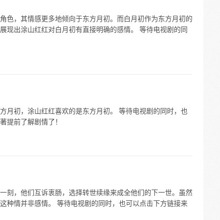
角色，其情感更多地倾向于东方月初。而白月初作为东方月初的
展现出涂山红红对白月初有直接明确的感情。 等待电视剧的同
方月初，涂山红红喜欢的是东方月初。 等待电视剧的同时，也
著提前了解剧情了！
一刻，他们互诉衷肠，选择转世续缘来成全他们的下一世。虽然
这种情并非感情。 等待电视剧的同时，也可以点击下方链接来