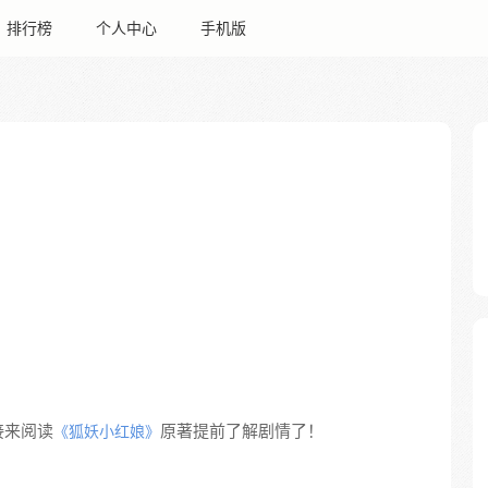
排行榜
个人中心
手机版
接来阅读
原著提前了解剧情了！
《狐妖小红娘》