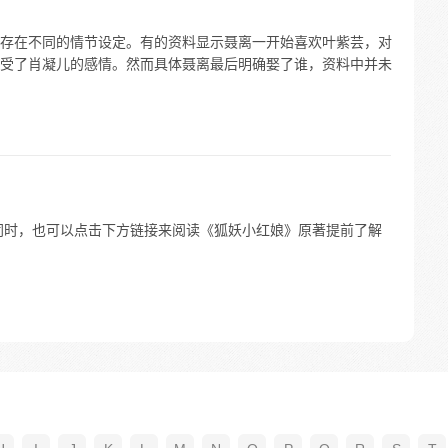
存在不同的情节设定。有的资料显示聂离一开始喜欢叶紫芸，对
受了肖凝儿的感情。然而具体聂离最后明确娶了谁，资料中并未
同时，也可以点击下方链接来阅读《狐妖小红娘》原著提前了解