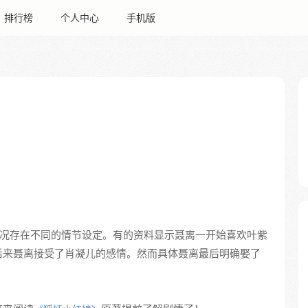
排行榜
个人中心
手机版
况存在不同的情节设定。有的资料显示聂离一开始喜欢叶紫
后来聂离接受了肖凝儿的感情。然而具体聂离最后明确娶了
。