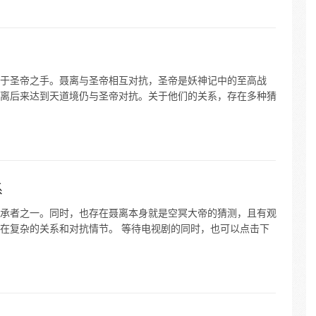
于圣帝之手。聂离与圣帝相互对抗，圣帝是妖神记中的至高战
离后来达到天道境仍与圣帝对抗。关于他们的关系，存在多种猜
系
承者之一。同时，也存在聂离本身就是空冥大帝的猜测，且有观
在复杂的关系和对抗情节。 等待电视剧的同时，也可以点击下