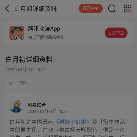
白月初详细资料
打开APP
腾讯动漫App
立即下载
海量正版漫画畅快看
白月初详细资料
2024年08月08日 10:29
1个回答
风暴歌者
2024年08月08日 10:29
白月初是中国漫画
《狐妖小红娘》
及其衍生作品
中的男主角，在动画中由杨天翔配音。他是一名