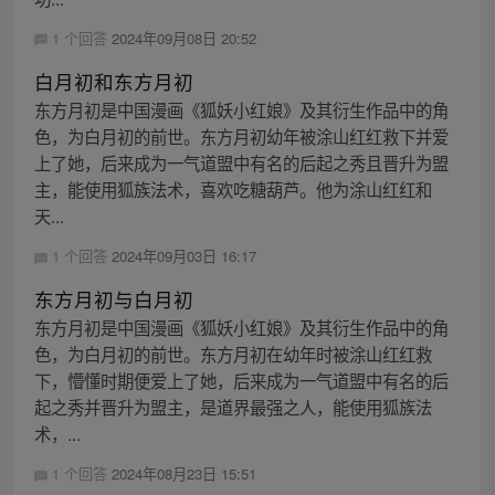
1 个回答
2024年09月08日 20:52
白月初和东方月初
东方月初是中国漫画《狐妖小红娘》及其衍生作品中的角
色，为白月初的前世。东方月初幼年被涂山红红救下并爱
上了她，后来成为一气道盟中有名的后起之秀且晋升为盟
主，能使用狐族法术，喜欢吃糖葫芦。他为涂山红红和
天...
1 个回答
2024年09月03日 16:17
东方月初与白月初
东方月初是中国漫画《狐妖小红娘》及其衍生作品中的角
色，为白月初的前世。东方月初在幼年时被涂山红红救
下，懵懂时期便爱上了她，后来成为一气道盟中有名的后
起之秀并晋升为盟主，是道界最强之人，能使用狐族法
术，...
1 个回答
2024年08月23日 15:51