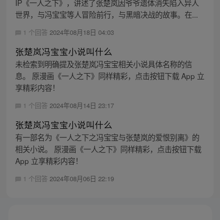
IP《一人之下》，讲述了张楚岚因爷爷遗体消失陷入异人
世界，与冯宝宝等人冒险前行，与黑暗决战的故事。在...
1 个回答
2024年08月18日 04:03
张楚岚冯宝宝小说叫什么
未检索到明确提及张楚岚冯宝宝相关小说具体名称的信
息。 原漫画《一人之下》同样精彩，点击按钮下载 App 立
享精彩内容！
1 个回答
2024年08月14日 23:17
张楚岚冯宝宝小说叫什么
有一部名为《一人之下之冯宝宝与张楚岚的爱恨别离》的
相关小说。 原漫画《一人之下》同样精彩，点击按钮下载
App 立享精彩内容！
1 个回答
2024年08月06日 22:19