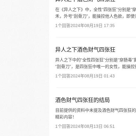
在《异人之下》中，全性“四张狂”分别是“穿
禾，外号“刮骨刀”，能操控他人色欲，即使
1个回答
2024年08月19日 17:35
异人之下酒色财气四张狂
异人之下中的“全性四张狂”分别是“穿肠毒”
“刮骨刀”，是四张狂中唯一的女性，能操控别
1个回答
2024年08月19日 01:43
酒色财气四张狂的结局
目前提供的资料中未提及酒色财气四张狂的结
精彩内容！
1个回答
2024年08月13日 06:51