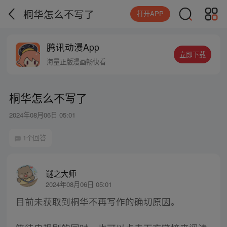
桐华怎么不写了
打开APP
腾讯动漫App
立即下载
海量正版漫画畅快看
桐华怎么不写了
2024年08月06日 05:01
1个回答
谜之大师
2024年08月06日 05:01
目前未获取到桐华不再写作的确切原因。