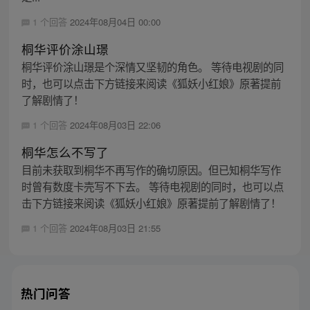
1 个回答
2024年08月04日 00:00
桐华评价涂山璟
桐华评价涂山璟是个深情又坚韧的角色。 等待电视剧的同
时，也可以点击下方链接来阅读《狐妖小红娘》原著提前
了解剧情了！
1 个回答
2024年08月03日 22:06
桐华怎么不写了
目前未获取到桐华不再写作的确切原因。但已知桐华写作
时曾有数度卡壳写不下去。 等待电视剧的同时，也可以点
击下方链接来阅读《狐妖小红娘》原著提前了解剧情了！
1 个回答
2024年08月03日 21:55
热门问答