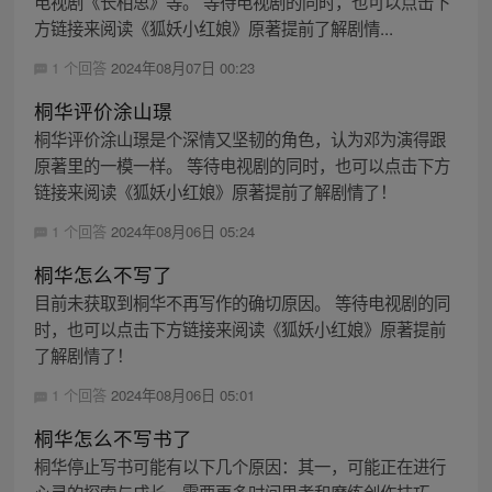
电视剧《长相思》等。 等待电视剧的同时，也可以点击下
方链接来阅读《狐妖小红娘》原著提前了解剧情...
1 个回答
2024年08月07日 00:23
桐华评价涂山璟
桐华评价涂山璟是个深情又坚韧的角色，认为邓为演得跟
原著里的一模一样。 等待电视剧的同时，也可以点击下方
链接来阅读《狐妖小红娘》原著提前了解剧情了！
1 个回答
2024年08月06日 05:24
桐华怎么不写了
目前未获取到桐华不再写作的确切原因。 等待电视剧的同
时，也可以点击下方链接来阅读《狐妖小红娘》原著提前
了解剧情了！
1 个回答
2024年08月06日 05:01
桐华怎么不写书了
桐华停止写书可能有以下几个原因：其一，可能正在进行