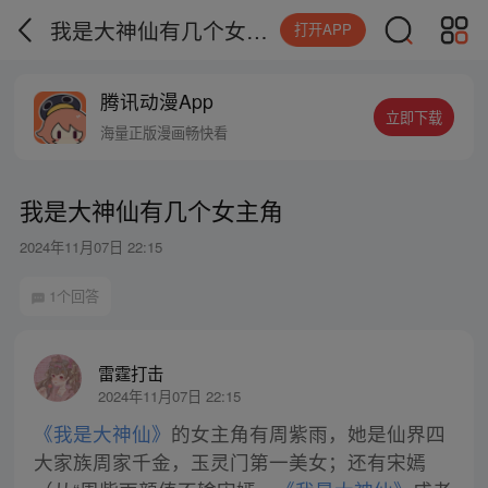
我是大神仙有几个女主角
打开APP
腾讯动漫App
立即下载
海量正版漫画畅快看
我是大神仙有几个女主角
2024年11月07日 22:15
1个回答
雷霆打击
2024年11月07日 22:15
《我是大神仙》
的女主角有周紫雨，她是仙界四
大家族周家千金，玉灵门第一美女；还有宋嫣