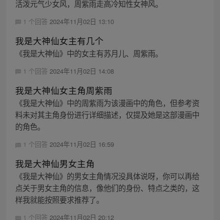
活泼元气少女风，周紫雨走高冷知性女神风。
1 个回答
2024年11月02日 13:10
我是大神仙女主有几个
《我是大神仙》中的女主有苏月儿、周紫雨。
1 个回答
2024年11月02日 14:08
我是大神仙女主角周紫雨
《我是大神仙》中的周紫雨为该漫画中的角色，但参考资
料未对其主角身份进行详细描述，仅提及她是这部漫画中
的角色。
1 个回答
2024年11月02日 16:59
我是大神仙男女主角
《我是大神仙》的男女主角情况没具体说呀，你可以再给
点关于男女主角的信息，像他们的身份、特点之类的，这
样我就能按照要求推荐了。
1 个回答
2024年11月02日 20:12