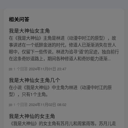
相关问答
我是大神仙女主角
在《我是大神仙》主角是林进（动漫中时江的原型），故
事讲述在一个纸醉金迷的时代，修道人已渐渐消失在世人
眼中，仅留下一些传说，林进为追寻“道”的足迹，独自前行
在这条奇妙道路上，期间各种修道人和奇妙能力逐渐...
1 个回答
2024年11月01日 23:47
我是大神仙女主角几个
在小说《我是大神仙》中主角为林进（动漫中时江的原
型），只有1个主角。
1 个回答
2024年11月02日 08:02
我是大神仙的女主角
《我是大神仙》的女主角有苏月儿和周紫雨等。苏月儿走