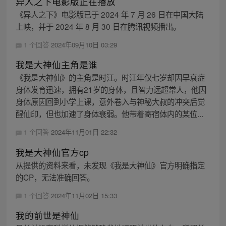
异人之下电影版正在播放
《异人之下》电影版已于 2024 年 7 月 26 日在中国大陆
上映，并于 2024 年 8 月 30 日在腾讯视频播出。
1 个回答
2024年09月10日 03:29
我是大神仙主角是谁
《我是大神仙》的主角是时江。时江年仅七岁却因早衰症
身体发育迅速，拥有21岁的身体，且智力远超常人，他因
身体原因回到小学上课，意外卷入与神秘大叔的冲突后觉
醒仙印，但也加速了身体衰弱。他带着寄宿体内的某位...
1 个回答
2024年11月01日 22:32
我是大神仙官方cp
从提供的资料来看，未发现《我是大神仙》官方明确指定
的CP，无法准确回答。
1 个回答
2024年11月02日 15:33
我的前世是神仙