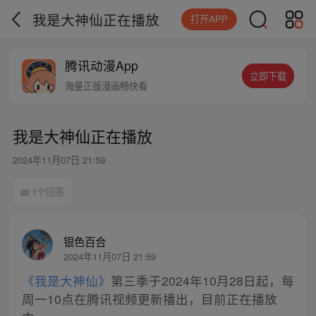
我是大神仙正在播放
打开APP
腾讯动漫App
立即下载
海量正版漫画畅快看
我是大神仙正在播放
2024年11月07日 21:59
1个回答
银色百合
2024年11月07日 21:59
《我是大神仙》
第三季于2024年10月28日起，每
周一10点在腾讯视频更新播出，目前正在播放