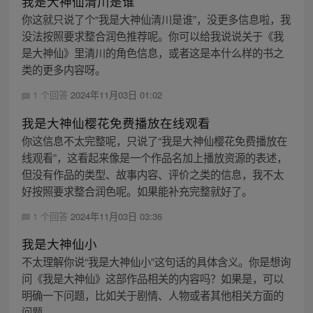
我是大神仙清川是谁
你这就只说了个“我是大神仙清川是谁”，没更多信息啦，我
没法按照要求整合润色推荐呢。你可以给我说说关于《我
是大神仙》里清川的角色信息，或者这是本什么样的书之
类的更多内容呀。
1 个回答
2024年11月03日 01:02
我是大神仙樱花免费播放在线观看
你这信息不太完整呢，只说了“我是大神仙樱花免费播放在
线观看”，这看起来像是一个作品名加上播放资源的表述，
但没有作品的类型、故事内容、评价之类的信息，我不太
好按照要求整合润色呢。如果能补充完整就好了。
1 个回答
2024年11月03日 03:36
我是大神仙小
不太理解你说“我是大神仙小”这句话的具体含义。你是想询
问《我是大神仙》这部作品相关的内容吗？如果是，可以
明确一下问题，比如关于剧情、人物或者其他相关方面的
问题。