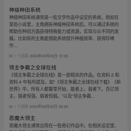
神级种田系统
神级种田系统通常是一些文学作品中设定的系统，例如在
某些小说里，主角拥有神级种田系统后，可以通过系统的
帮助在种田方面获得特殊能力或资源，实现与众不同的发
展。比如有的主角能借助系统提升种植效率、获得珍稀
作...
1 个回答
2024年09月05日 10:29
领主争霸之全球在线
《领主争霸之全球在线》是一部相关的作品。在资料 2 和
资料 4 中有所提及，如“《领主争霸之全球在线下载》《新
世界》中，所有人都重零开始，能者上，弱者下。百亿领
主，强者恒强，弱者恒弱。”以及“领主争霸...
1 个回答
2024年09月02日 06:26
恶魔大领主
恶魔大领主通常出现在一些奇幻作品中。在相关设定里，