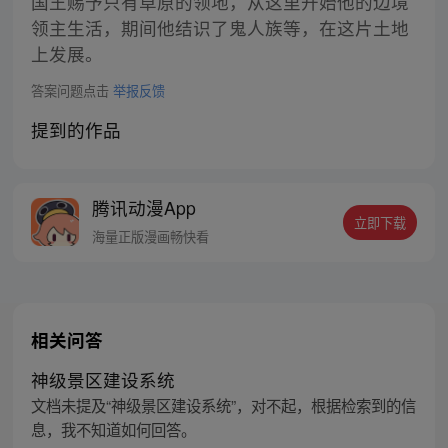
国王赐予只有草原的领地，从这里开始他的边境
领主生活，期间他结识了鬼人族等，在这片土地
上发展。
答案问题点击
举报反馈
提到的作品
腾讯动漫App
立即下载
海量正版漫画畅快看
相关问答
神级景区建设系统
文档未提及“神级景区建设系统”，对不起，根据检索到的信
息，我不知道如何回答。