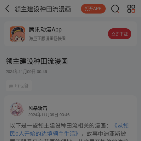
领主建设种田流漫画
打开APP
腾讯动漫App
立即下载
海量正版漫画畅快看
领主建设种田流漫画
2024年11月09日 00:46
1个回答
风暴斩击
2024年11月09日 00:46
以下是一些领主建设种田流相关的漫画：
《从领
民0人开始的边境领主生活》
，故事中迪亚斯被