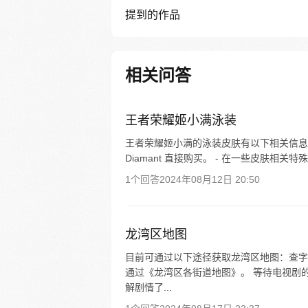
提到的作品
相关问答
王者荣耀姬小满泳装
王者荣耀姬小满的泳装皮肤有以下相关信息：
Diamant 直接购买。 - 在一些皮肤相
1个回答
2024年08月12日 20:50
龙湾区地图
目前可通过以下途径获取龙湾区地图：查字
通过《龙湾区各街道地图》。 等待电视剧
解剧情了...