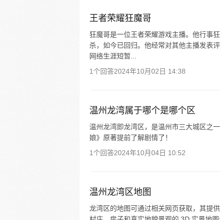
王者荣耀狂魔哥
狂魔哥是一位王者荣耀游戏主播。他行事狂
杀，如今已回归。他经常对其他主播发表评
网络生涯短暂...
1个回答
2024年10月02日 14:38
温州龙湾属于哪个是哪个区
温州龙湾即龙湾区，是温州市三大城区之一
娘》原著提前了解剧情了！
1个回答
2024年10月04日 10:52
温州龙湾区地图
龙湾区的地图可通过相关网页获取，其提供
村庄、房子和真实地貌景观的 3D 实景