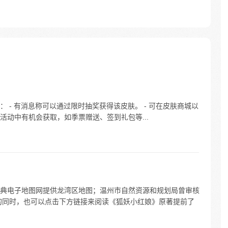
 - 有消息称可以通过限时抽奖获得该皮肤。 - 可在皮肤商城以
关特殊活动中有机会获取，如季票赠送、签到礼包等...
典电子地图网提供龙湾区地图；温州市自然资源和规划局曾审核
的同时，也可以点击下方链接来阅读《狐妖小红娘》原著提前了