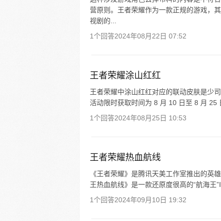
营原则。王者荣耀作为一款正规的游戏，其
视剧的...
1个回答
2024年08月22日 07:52
王者荣耀涂山红红
王者荣耀中涂山红红对应的联动皮肤是少司缘-涂
活动限时获取时间为 8 月 10 日至 8 月 25
1个回答
2024年08月25日 10:53
王者荣耀热血航线
《王者荣耀》是腾讯天美工作室推出的英雄竞技
王热血航线》是一款还原度很高的“航海王”I
1个回答
2024年09月10日 19:32