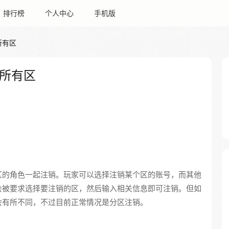
排行榜
个人中心
手机版
所有区
所有区
区的角色一起注销。玩家可以选择注销某个区的账号，而其他
会被要求选择要注销的区，然后输入相关信息即可注销。但如
会有所不同，不过目前正常情况是分区注销。