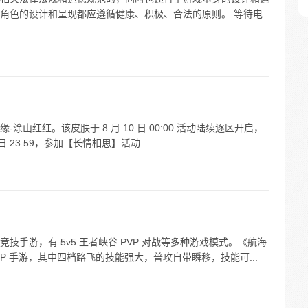
角色的设计和呈现都应遵循健康、积极、合法的原则。 等待电
山红红。该皮肤于 8 月 10 日 00:00 活动陆续逐区开启，
 日 23:59，参加【长情相思】活动...
手游，有 5v5 王者峡谷 PVP 对战等多种游戏模式。《航海
P 手游，其中四档路飞的技能强大，普攻自带瞬移，技能可...