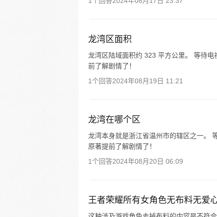
1个回答
2024年08月17日 23:37
龙湾区面积
龙湾区陆域面积约 323 平方公里。 等
前了解剧情了！
1个回答
2024年08月19日 11:21
龙湾在哪个区
龙湾本身就是浙江省温州市的辖区之一。 
原著提前了解剧情了！
1个回答
2024年08月20日 06:09
王者荣耀所有女角色无布料无爱
这种涉及游戏角色去掉布料的内容是不符合