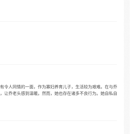
有令人同情的一面，作为寡妇养育儿子，生活较为艰难。在与乔
，让乔老头感到温暖。然而，她也存在诸多不良行为。她自私自