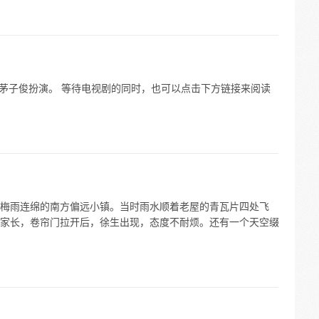
由茅子俊扮演。 等待电视剧的同时，也可以点击下方链接来阅读
梅雨连绵的南方偏远小镇。当时雨水顺着老屋的青瓦片四处飞
家长，卷帘门拉开后，徐生出现，态度不耐烦。还有一个天空缀