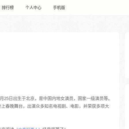
排行榜
个人中心
手机版
8月25日出生于北京，是中国内地女演员，国家一级演员等。
登上春晚舞台，出演众多知名电视剧、电影，并荣获多项大