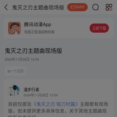
鬼灭之刃主题曲现场版
打开APP
腾讯动漫App
立即下载
海量正版漫画畅快看
鬼灭之刃主题曲现场版
2024年11月28日 13:54
1个回答
漫步行者
2024年11月28日 13:54
目前仅提及
《鬼灭之刃 锻刀村篇》
主题歌有现场
版，但未提供更多具体信息，关于其他主题曲现