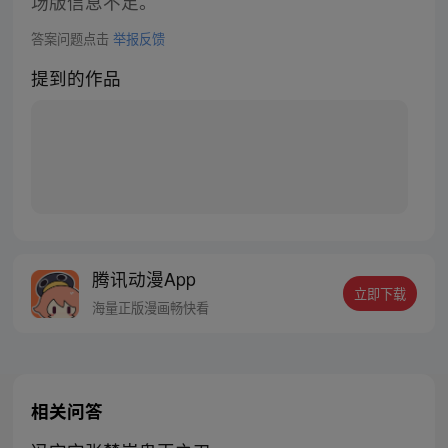
场版信息不足。
答案问题点击
举报反馈
提到的作品
腾讯动漫App
立即下载
海量正版漫画畅快看
相关问答