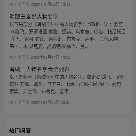
1 个回答
2024年10月02日 13:13
海贼王全部人物名字
以下是部分《海贼王》中的人物名字： “草帽一伙”：蒙奇
·D·路飞、罗罗诺亚·索隆、娜美、乌索普、山治、托尼托尼
·乔巴、妮可·罗宾、弗兰奇、布鲁克、甚平。 其他人物：
韦柏、本·贝克曼、夏洛特.斯慕吉、月...
1 个回答
2024年09月14日 16:32
海贼王人物名字大全列表
以下是部分《海贼王》中的人物名字：蒙奇·D·路飞、罗罗
诺亚·索隆、娜美、乌索普、山治、托尼托尼·乔巴、妮可·
罗宾、弗兰奇、布鲁克、甚平。
1 个回答
2024年09月09日 00:30
热门问答