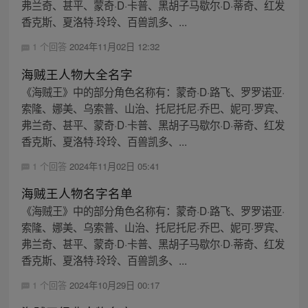
弗兰奇、甚平、蒙奇·D·卡普、黑胡子马歇尔·D·蒂奇、红发
香克斯、夏洛特·玲玲、百兽凯多、...
1 个回答
2024年11月02日 12:32
海贼王人物大全名字
《海贼王》中的部分角色名称有：蒙奇·D·路飞、罗罗诺亚·
索隆、娜美、乌索普、山治、托尼托尼·乔巴、妮可·罗宾、
弗兰奇、甚平、蒙奇·D·卡普、黑胡子马歇尔·D·蒂奇、红发
香克斯、夏洛特·玲玲、百兽凯多、...
1 个回答
2024年11月02日 05:41
海贼王人物名字名单
《海贼王》中的部分角色名称有：蒙奇·D·路飞、罗罗诺亚·
索隆、娜美、乌索普、山治、托尼托尼·乔巴、妮可·罗宾、
弗兰奇、甚平、蒙奇·D·卡普、黑胡子马歇尔·D·蒂奇、红发
香克斯、夏洛特·玲玲、百兽凯多、...
1 个回答
2024年10月29日 00:17