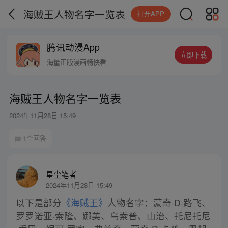
海贼王人物名字一览表
打开APP
腾讯动漫App
立即下载
海量正版漫画畅快看
海贼王人物名字一览表
2024年11月28日 15:49
1个回答
星尘笔者
2024年11月28日 15:49
以下是部分
《海贼王》
人物名字：蒙奇·D·路飞、
罗罗诺亚·索隆、娜美、乌索普、山治、托尼托尼