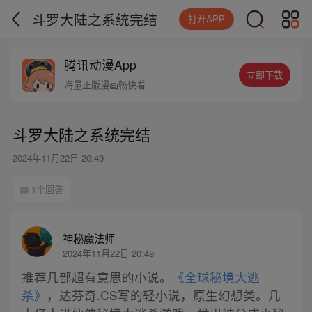
斗罗大陆之系统完结
打开APP
腾讯动漫App
立即下载
海量正版漫画畅快看
斗罗大陆之系统完结
2024年11月22日 20:49
1个回答
神秘魔法师
2024年11月22日 20:49
推荐几部超有意思的小说。
《全球秘境大逃
杀》
，达芬奇.CS写的轻小说，原生幻想类。几