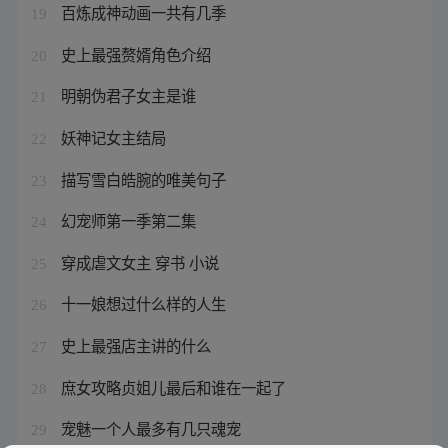
百炼成神动画一共有几季
19
史上最强赘婿角色介绍
20
明朝伪君子女主是谁
21
妖神记女主结局
22
描写雪白皓腕的唯美句子
23
幻宠师第一季第二集
24
穿成虐文女主 穿书 小说
25
十一娘想过什么样的人生
26
史上最强店主讲的什么
27
庶女攻略贞姐儿最后和谁在一起了
28
宠魅一个人最多有几只魂宠
29