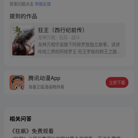
答案问题点击
举报反馈
提到的作品
狂王（西行纪前传）
龙神万相 · 古风 · 战斗
龙神万相宇宙旗下阿修罗族独立故事，讲述
叱咤三界的阿修罗王·狂王罗侯的称王之路。
天生脆弱的阿修罗少年有鱼惨遭神秘阿修罗
突然灭族，自己也被强行带走进行地狱式的
磨炼。经历无数次死亡与重生，蜕变的少年
腾讯动漫App
有鱼最终背负挚友的信念成为阿修罗王—狂
立即下载
王，更名罗侯。天界与阿修罗的百年大战随
海量正版漫画畅快看
之爆发，少年新王能否担起重任
相关问答
《狂飙》免费观看