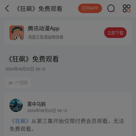
《狂飙》免费观看
打开APP
腾讯动漫App
立即下载
海量正版漫画畅快看
《狂飙》免费观看
2024年08月23日 06:12
1个回答
雾中乌鸦
2024年08月23日 06:12
《狂飙》
从第三集开始仅限付费会员观看，无法
免费观看。