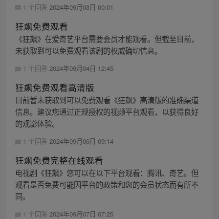
1 个回答
2024年09月03日 00:01
狂飙免费观看
《狂飙》在爱奇艺平台需要会员才能观看。但截至目前，
未获取到可以免费观看该剧的权威确切信息。
1 个回答
2024年09月04日 12:45
狂飙免费观看高清版
目前暂未获取到可以免费观看《狂飙》高清版的准确渠道
信息。建议您通过正规授权的视频平台观看，以获得良好
的观影体验。
1 个回答
2024年09月06日 09:14
狂飙免费完整在线观看
电视剧《狂飙》您可以在以下平台观看：腾讯、奇艺。但
观看是否免费可能因平台的政策和您的会员状态而有所不
同。
1 个回答
2024年09月07日 07:25