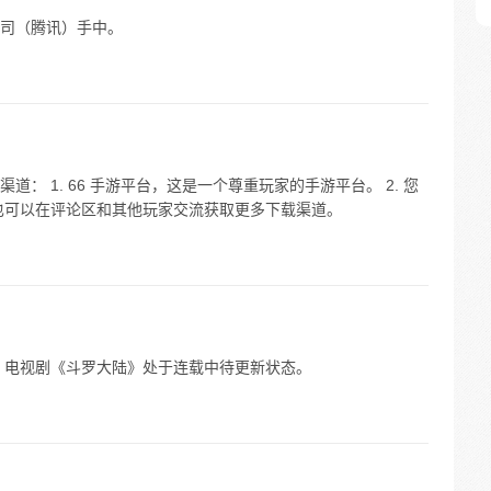
司（腾讯）手中。
： 1. 66 手游平台，这是一个尊重玩家的手游平台。 2. 您
也可以在评论区和其他玩家交流获取更多下载渠道。
外，电视剧《斗罗大陆》处于连载中待更新状态。