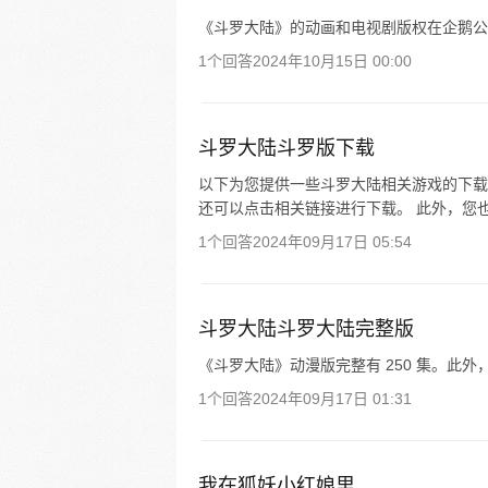
《斗罗大陆》的动画和电视剧版权在企鹅公
1个回答
2024年10月15日 00:00
斗罗大陆斗罗版下载
以下为您提供一些斗罗大陆相关游戏的下载渠道
还可以点击相关链接进行下载。 此外，您
1个回答
2024年09月17日 05:54
斗罗大陆斗罗大陆完整版
《斗罗大陆》动漫版完整有 250 集。此
1个回答
2024年09月17日 01:31
我在狐妖小红娘里