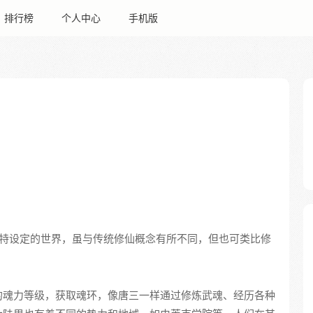
排行榜
个人中心
手机版
特设定的世界，虽与传统修仙概念有所不同，但也可类比修
的魂力等级，获取魂环，像唐三一样通过修炼武魂、经历各种