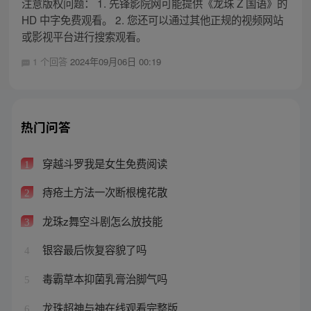
注意版权问题： 1. 先锋影院网可能提供《龙珠 Z 国语》的
HD 中字免费观看。 2. 您还可以通过其他正规的视频网站
或影视平台进行搜索观看。
1 个回答
2024年09月06日 00:19
热门问答
穿越斗罗我是女生免费阅读
1
痔疮土方法一次断根槐花散
2
龙珠z舞空斗剧怎么放技能
3
银容最后恢复容貌了吗
4
毒霸草本抑菌乳膏治脚气吗
5
龙珠超神与神在线观看完整版
6