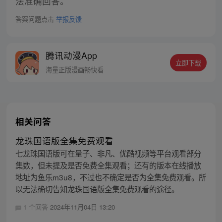
法准确回答。
答案问题点击
举报反馈
腾讯动漫App
立即下载
海量正版漫画畅快看
相关问答
龙珠国语版全集免费观看
七龙珠国语版可在量子、非凡、优酷视频等平台观看部分
集数，但未提及是否免费全集观看；还有的版本在线播放
地址为鱼乐m3u8，不过也不确定是否为全集免费观看。所
以无法确切告知龙珠国语版全集免费观看的途径。
1 个回答
2024年11月04日 13:20