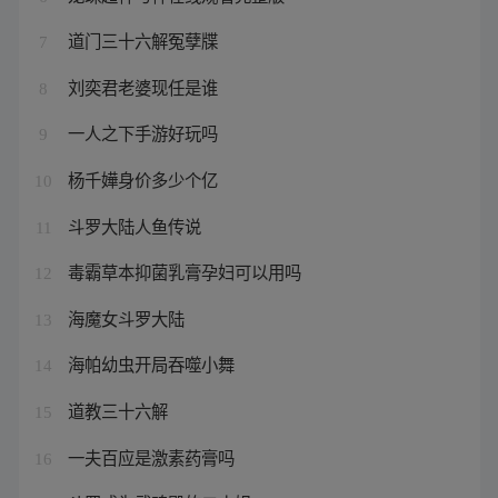
道门三十六解冤孽牒
7
刘奕君老婆现任是谁
8
一人之下手游好玩吗
9
杨千嬅身价多少个亿
10
斗罗大陆人鱼传说
11
毒霸草本抑菌乳膏孕妇可以用吗
12
海魔女斗罗大陆
13
海帕幼虫开局吞噬小舞
14
道教三十六解
15
一夫百应是激素药膏吗
16