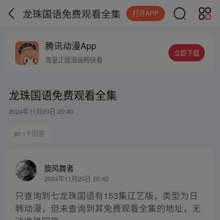
龙珠国语免费观看全集
打开APP
腾讯动漫App
立即下载
海量正版漫画畅快看
龙珠国语免费观看全集
2024年11月20日 20:40
1个回答
旋风舞者
2024年11月20日 20:40
只查询到七龙珠国语有153集辽艺版，类型为日
韩动漫，但未查询到其免费观看全集的地址，无