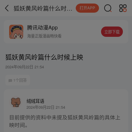
狐妖黄风岭篇什么时候上映
打开APP
腾讯动漫App
立即下载
海量正版漫画畅快看
狐妖黄风岭篇什么时候上映
2024年09月22日 21:54
1个回答
绒绒耳语
2024年09月22日 21:54
目前提供的资料中未提及狐妖黄风岭篇的具体上
映时间。