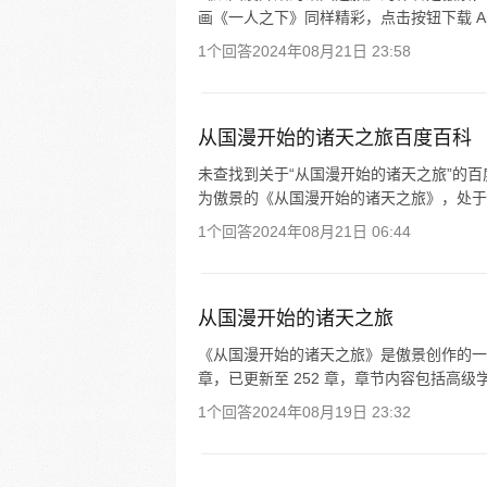
画《一人之下》同样精彩，点击按钮下载 A
1个回答
2024年08月21日 23:58
从国漫开始的诸天之旅百度百科
未查找到关于“从国漫开始的诸天之旅”的百
为傲景的《从国漫开始的诸天之旅》，处于连载中
1个回答
2024年08月21日 06:44
从国漫开始的诸天之旅
《从国漫开始的诸天之旅》是傲景创作的一部
章，已更新至 252 章，章节内容包括高级
1个回答
2024年08月19日 23:32