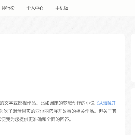
排行榜
个人中心
手机版
关的文学或影视作品。比如圆床的梦想创作的小说
《从海贼开
为吃了滑滑果实的亚尔丽塔展开故事的相关作品。但关于其
以便我为您提供更准确和全面的回答。