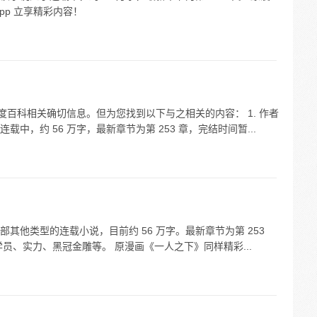
pp 立享精彩内容！
度百科相关确切信息。但为您找到以下与之相关的内容： 1. 作者
，约 56 万字，最新章节为第 253 章，完结时间暂...
其他类型的连载小说，目前约 56 万字。最新章节为第 253
学员、实力、黑冠金雕等。 原漫画《一人之下》同样精彩...