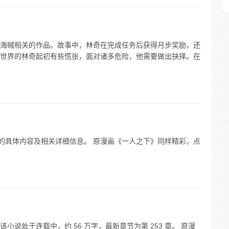
海贼相关的作品。故事中，林奇在完成任务后获得月步奖励，还
世界的林奇起初有些慌张，面对诸多危险，他需要做出抉择。在
”的具体内容及相关详细信息。 原漫画《一人之下》同样精彩，点
说处于连载中，约 56 万字，最新章节为第 253 章。 原漫