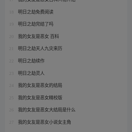
明日之劫免费阅读
18
明日之劫完结了吗
19
我的女友是恶女 百科
20
明日之劫天人九灾来历
21
明日之劫续作
22
明日之劫灵人
23
我的女友是恶女的结局
24
我的女友是恶女精校版
25
我的女友是恶女大结局是什么
26
我的女友是恶女小说女主角
27