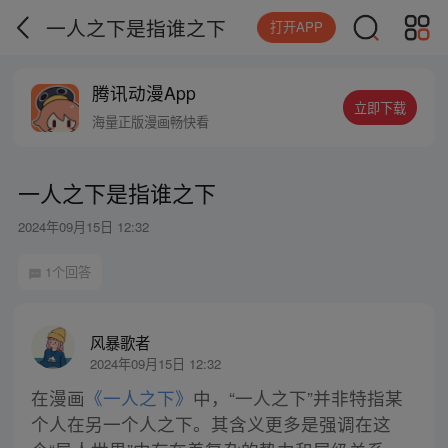
一人之下是指谁之下
打开APP
腾讯动漫App
立即下载
海量正版漫画畅快看
一人之下是指谁之下
2024年09月15日 12:32
1个回答
风暴歌者
2024年09月15日 12:32
在漫画
《一人之下》
中，“一人之下”并非特指某
个人在另一个人之下。其含义更多是强调在这