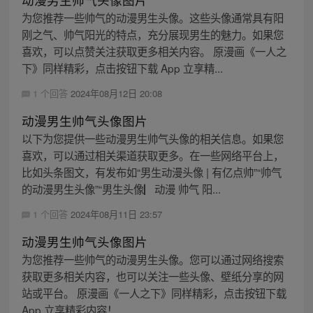
为您推荐一些帅气的动漫男生头像。这些头像通常具有阳
刚之气、帅气阳光的特点，充分展现男生的魅力。如果您
喜欢，可以点赞关注获取更多相关内容。 原漫画《一人之
下》同样精彩，点击按钮下载 App 立享精...
1 个回答
2024年08月12日 20:08
动漫男生帅气头像图片
以下为您提供一些动漫男生帅气头像的相关信息。如果您
喜欢，可以通过相关渠道获取更多。在一些网络平台上，
比如头条图文，有发布如“男生动漫头像 | 有亿点帅”“帅气
的动漫男生头像”“男生头像▏动漫 帅气 阳...
1 个回答
2024年08月11日 23:57
动漫男生帅气头像图片
为您推荐一些帅气的动漫男生头像。您可以通过网络搜索
获取更多相关内容，也可以关注一些头像、壁纸分享的网
站或平台。 原漫画《一人之下》同样精彩，点击按钮下载
App 立享精彩内容！