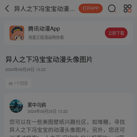
异人之下冯宝宝动漫头像图片
打开APP
腾讯动漫App
立即下载
海量正版漫画畅快看
异人之下冯宝宝动漫头像图片
2024年09月25日 13:22
1个回答
雾中乌鸦
2024年09月25日 13:22
您可以在一些美图壁纸兴趣社区，如堆糖，寻找
异人之下冯宝宝的动漫头像图片。另外，您还可