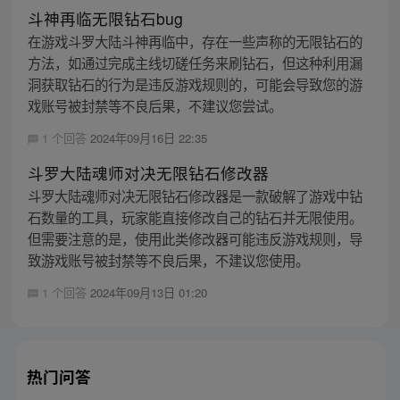
斗神再临无限钻石bug
在游戏斗罗大陆斗神再临中，存在一些声称的无限钻石的
方法，如通过完成主线切磋任务来刷钻石，但这种利用漏
洞获取钻石的行为是违反游戏规则的，可能会导致您的游
戏账号被封禁等不良后果，不建议您尝试。
1 个回答
2024年09月16日 22:35
斗罗大陆魂师对决无限钻石修改器
斗罗大陆魂师对决无限钻石修改器是一款破解了游戏中钻
石数量的工具，玩家能直接修改自己的钻石并无限使用。
但需要注意的是，使用此类修改器可能违反游戏规则，导
致游戏账号被封禁等不良后果，不建议您使用。
1 个回答
2024年09月13日 01:20
热门问答