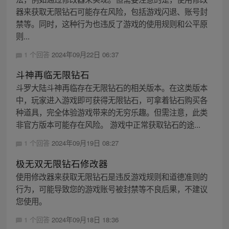
器来获取无限钻石可能存在风险，包括游戏闪退、账号封
禁等。同时，这种行为也违反了游戏的使用规则和公平原
则...
1 个回答
2024年09月22日 06:37
斗神再临无限钻石
斗罗大陆斗神再临存在无限钻石的相关版本。在这类版本
中，玩家进入游戏即可获得无限钻石，可拿着钻石购买各
种道具，完全体验游戏带来的无穷乐趣。但需注意，此类
非官方版本可能存在风险。 游戏中正常获取钻石的途...
1 个回答
2024年09月19日 08:27
极无双无限钻石修改器
使用修改器来获取无限钻石是违反游戏规则和道德准则的
行为，可能导致您的游戏账号被封禁等不良后果，不建议
您使用。
1 个回答
2024年09月18日 18:36