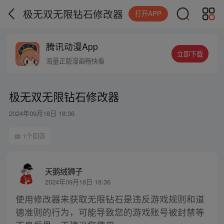
极无双无限钻石修改器
打开APP
腾讯动漫App
立即下载
海量正版漫画畅快看
极无双无限钻石修改器
2024年09月18日 18:36
1个回答
天鹅绒狮子
2024年09月18日 18:36
使用修改器来获取无限钻石是违反游戏规则和道
德准则的行为，可能导致您的游戏账号被封禁等