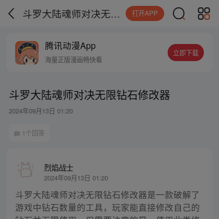
斗罗大陆魂师对决无限钻石修改器
打开APP
腾讯动漫App
立即下载
海量正版漫画畅快看
斗罗大陆魂师对决无限钻石修改器
2024年09月13日 01:20
1个回答
烈焰战士
2024年09月13日 01:20
斗罗大陆魂师对决无限钻石修改器是一款破解了
游戏中钻石数量的工具，玩家能直接修改自己的