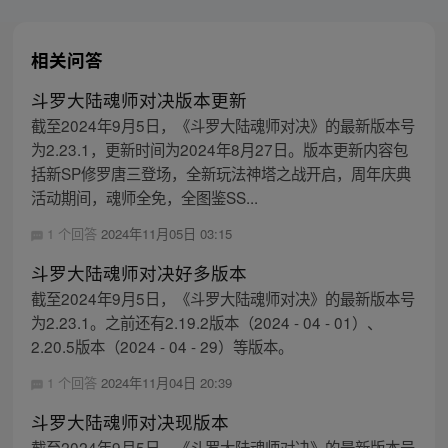
相关问答
斗罗大陆魂师对决版本更新
截至2024年9月5日，《斗罗大陆魂师对决》的最新版本号
为2.23.1，更新时间为2024年8月27日。版本更新内容包
括新SP修罗唐三登场，全新玩法神塔之战开启，周年庆典
活动期间，魂师全免，全图鉴SS...
1 个回答
2024年11月05日 03:15
斗罗大陆魂师对决好多版本
截至2024年9月5日，《斗罗大陆魂师对决》的最新版本号
为2.23.1。之前还有2.19.2版本（2024 - 04 - 01）、
2.20.5版本（2024 - 04 - 29）等版本。
1 个回答
2024年11月04日 20:39
斗罗大陆魂师对决现版本
截至2024年9月5日，《斗罗大陆魂师对决》的最新版本号