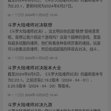
为2.23.1，更新时间为2024年8月27日。
1 个回答
2024年11月03日 10:00
斗罗大陆魂师对决联想
《斗罗大陆魂师对决》。没太明白你后面“联想”是啥意思
呢，是想让我介绍这个游戏吗？这是个超棒的游戏，里面
有超多炫酷的魂师，他们有着各种各样厉害的魂技。玩家
可以收集这些魂师，然后组成超强的阵容去对决，战斗...
1 个回答
2024年11月03日 08:16
斗罗大陆魂师对决版本大全
截至2024年9月5日，《斗罗大陆魂师对决》的最新版本号
为2.23.1。之前还有2.19.2版本（2024 - 04 - 01）、
2.20.5版本（2024 - 04 - 29）等版本。
1 个回答
2024年10月20日 16:40
斗罗大陆魂师对决九游
斗罗大陆魂师对决是一款以斗罗大陆为主题的手机卡牌游