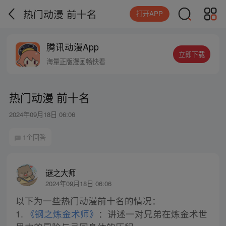
热门动漫 前十名
打开APP
腾讯动漫App
立即下载
海量正版漫画畅快看
热门动漫 前十名
2024年09月18日 06:06
1个回答
谜之大师
2024年09月18日 06:06
以下为一些热门动漫前十名的情况：
1.
《钢之炼金术师》
：讲述一对兄弟在炼金术世