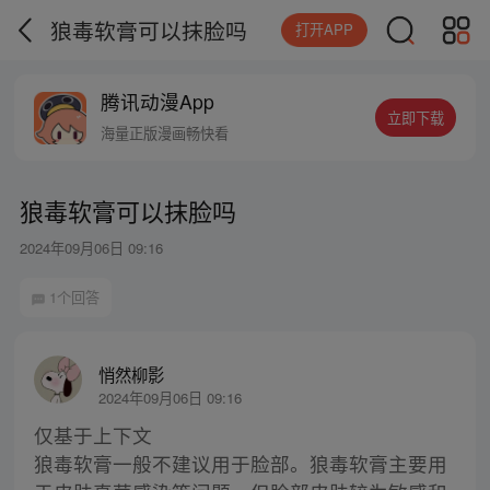
狼毒软膏可以抹脸吗
打开APP
腾讯动漫App
立即下载
海量正版漫画畅快看
狼毒软膏可以抹脸吗
2024年09月06日 09:16
1个回答
悄然柳影
2024年09月06日 09:16
仅基于上下文
狼毒软膏一般不建议用于脸部。狼毒软膏主要用