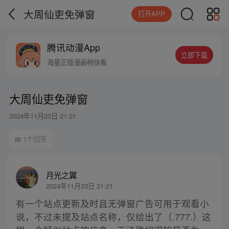
大周仙吏免弹窗
打开APP
腾讯动漫App
立即下载
海量正版漫画畅快看
大周仙吏免弹窗
2024年11月23日 21:21
1个回答
月光之翼
2024年11月23日 21:21
有一个站点更新及时且无弹窗广告可用于观看小
说，不过未提及站点名称，仅给出了（.777.）这