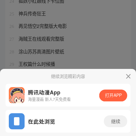
狐妖小红娘线下卡位图
24
神兵传奇狂王
25
再见悟空2完整版大电影
26
海贼王在线观看完整版
27
涂山苏苏高清图片壁纸
28
王权篇什么时候播
29
东方月初吻红红小说
继续浏览精彩内容
30
腾讯动漫App
打开APP
海量漫画 新人7天免费看
腾讯漫画
起点读书
QQ阅读
网站备案/许可证号：粤B2-20090059-5
在此处浏览
继续
Copyright©1998 - 2026 Tencent. All Rights Reserved