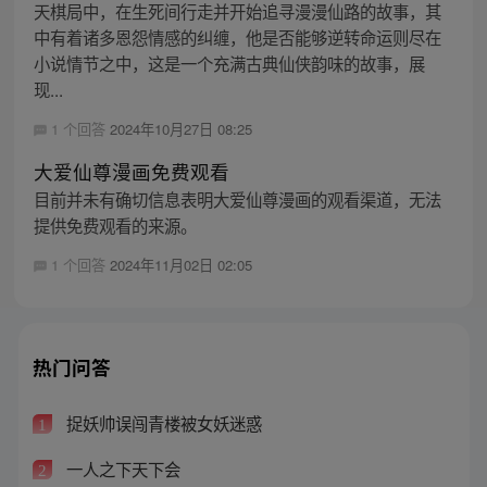
天棋局中，在生死间行走并开始追寻漫漫仙路的故事，其
中有着诸多恩怨情感的纠缠，他是否能够逆转命运则尽在
小说情节之中，这是一个充满古典仙侠韵味的故事，展
现...
1 个回答
2024年10月27日 08:25
大爱仙尊漫画免费观看
目前并未有确切信息表明大爱仙尊漫画的观看渠道，无法
提供免费观看的来源。
1 个回答
2024年11月02日 02:05
热门问答
捉妖帅误闯青楼被女妖迷惑
1
一人之下天下会
2