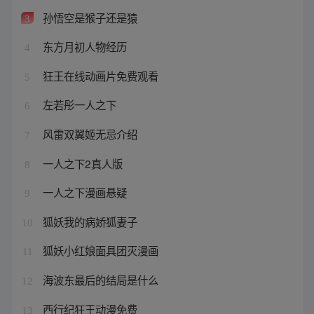
孙悟空是猴子还是猿
3
东方月初人物经历
4
狂王在线动画片免费观看
5
左若彤一人之下
6
风雷双翼姬无忌介绍
7
一人之下2真人版
8
一人之下漫画悬疑
9
狐妖我的病娇狐妻子
10
狐妖小红娘面具团灭漫画
11
海波东最后的结局是什么
12
西行纪狂王动漫免费
13