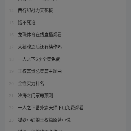
西行纪战力天花板
14
饿不死谁
15
龙珠体育在线直播观看
16
大猿魂之后还有续作吗
17
一人之下5季全集免费
18
王权富贵总集篇主题曲
19
全性实力排名
20
沙海之门票房预测
21
一人之下番外篇天师下山免费观看
22
狐妖小红娘王权篇原著小说
23