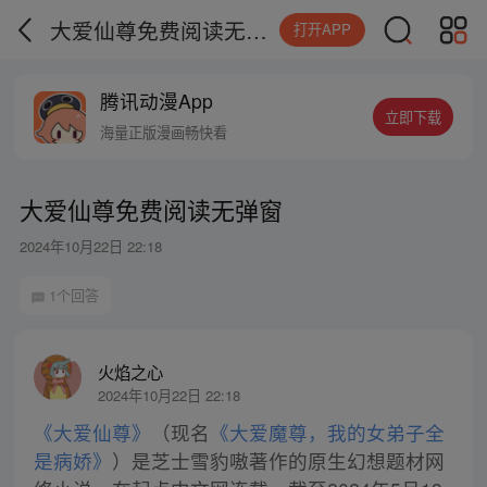
大爱仙尊免费阅读无弹窗
打开APP
腾讯动漫App
立即下载
海量正版漫画畅快看
大爱仙尊免费阅读无弹窗
2024年10月22日 22:18
1个回答
火焰之心
2024年10月22日 22:18
《大爱仙尊》
（现名
《大爱魔尊，我的女弟子全
是病娇》
）是芝士雪豹嗷著作的原生幻想题材网