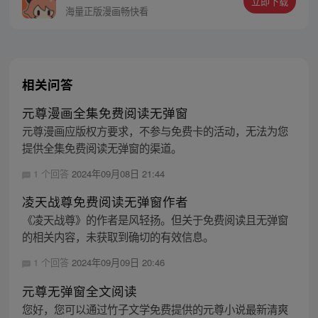
立即下载
海量正版漫画畅快看
相关问答
元尊漫画全集免费阅读无弹窗
元尊漫画应版权方要求，不参与免费卡的活动，无法为您
提供全集免费阅读无弹窗的渠道。
1 个回答
2024年09月08日 21:44
凌天战尊免费阅读无弹窗作者
《凌天战尊》的作者是风轻扬。但关于免费阅读且无弹窗
的相关内容，未获取到确切的有效信息。
1 个回答
2024年09月09日 20:46
元尊无弹窗全文阅读
您好，您可以通过竹子文学免费提供的元尊小说最新清爽