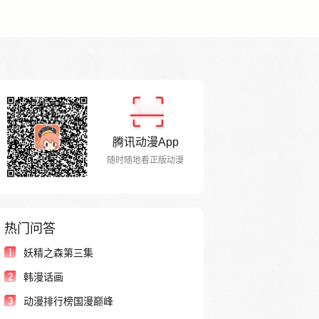
腾讯动漫App
随时随地看正版动漫
热门问答
1
妖精之森第三集
2
韩漫话画
3
动漫排行榜国漫巅峰