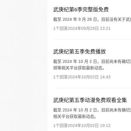
武庚纪第6季完整版免费
截至 2024 年 9 月 28 日，目前没有
1个回答
2024年09月29日 13:21
武庚纪第五季免费播放
截至 2024 年 10 月 2 日，目前
频等相关平台获取最新动态。
1个回答
2024年10月02日 14:43
武庚纪第五季动漫免费观看全集
截至 2024 年 10 月 2 日，目前
相关平台获取最新动态。
1个回答
2024年10月02日 19:12