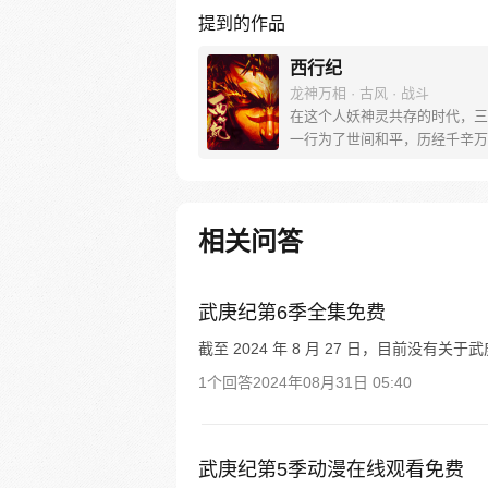
提到的作品
西行纪
龙神万相 · 古风 · 战斗
在这个人妖神灵共存的时代，三
一行为了世间和平，历经千辛万
彼岸取得“永恒之火”拯救苍生，
没有因此变得美好….随着阴谋
露，暗魂四起, 为了让“永恒之火
位，小狼妖白狼不辞万难，找到
相关问答
大法师，和他一起重新寻回徒弟
成全新“西行小队”，再度踏上西
旅……
武庚纪第6季全集免费
截至 2024 年 8 月 27 日，目前没有
1个回答
2024年08月31日 05:40
武庚纪第5季动漫在线观看免费