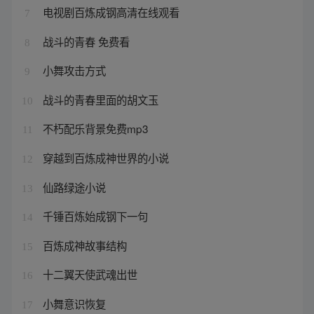
电视剧百炼成钢高清在线观看
7
战斗的青春 免费看
8
小舞攻击方式
9
战斗的青春里面的胡文玉
10
不朽配乐背景免费mp3
11
穿越到百炼成神世界的小说
12
仙路绿途小说
13
千锤百炼始成钢下一句
14
百炼成神故事结构
15
十二翼天使武魂出世
16
小舞意识恢复
17