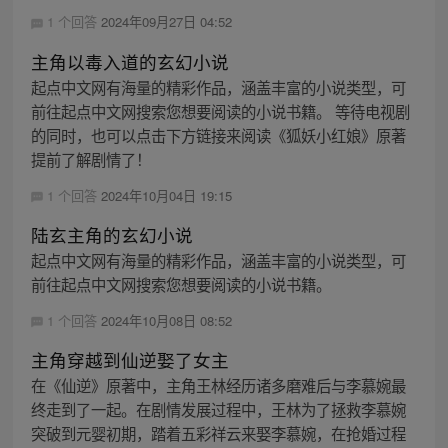
1 个回答
2024年09月27日 04:52
主角以毒入道的玄幻小说
起点中文网有海量的精彩作品，涵盖丰富的小说类型，可
前往起点中文网搜索您想要阅读的小说书籍。 等待电视剧
的同时，也可以点击下方链接来阅读《狐妖小红娘》原著
提前了解剧情了！
1 个回答
2024年10月04日 19:15
陆玄主角的玄幻小说
起点中文网有海量的精彩作品，涵盖丰富的小说类型，可
前往起点中文网搜索您想要阅读的小说书籍。
1 个回答
2024年10月08日 08:52
主角穿越到仙逆娶了女主
在《仙逆》原著中，主角王林经历诸多磨难后与李慕婉最
终走到了一起。在剧情发展过程中，王林为了拯救李慕婉
突破到元婴初期，踏着五彩祥云来娶李慕婉，在抢婚过程