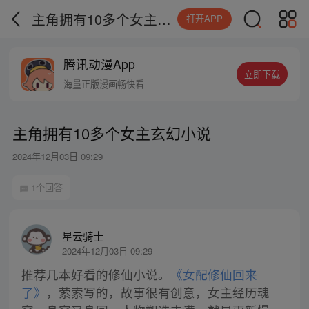
主角拥有10多个女主玄幻小说
打开APP
腾讯动漫App
立即下载
海量正版漫画畅快看
主角拥有10多个女主玄幻小说
2024年12月03日 09:29
1个回答
星云骑士
2024年12月03日 09:29
推荐几本好看的修仙小说。
《女配修仙回来
了》
，萦索写的，故事很有创意，女主经历魂