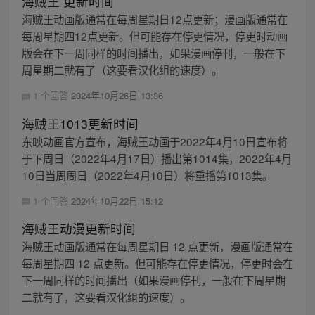
海贼王 更新时间
海贼王动画版通常在每周星期日12点更新；漫画版通常在
每周星期四12点更新。但可能存在停更情况，停更时动画
版会在下一周同样的时间播出，如果漫画停刊，一般在下
周星期二就有了（这要看汉化组的速度）。
1 个回答
2024年10月26日 13:36
海贼王1013更新时间
东映动画官方宣布，海贼王动画于2022年4月10日宣布将
于下周日（2022年4月17日）播出第1014集，2022年4月
10日当周周日（2022年4月10日）将重播第1013集。
1 个回答
2024年10月22日 15:12
海贼王动漫更新时间
海贼王动画版通常在每周星期日 12 点更新，漫画版通常在
每周星期四 12 点更新。但可能存在停更情况，停更时会在
下一周同样的时间播出（如果漫画停刊，一般在下周星期
二就有了，这要看汉化组的速度）。