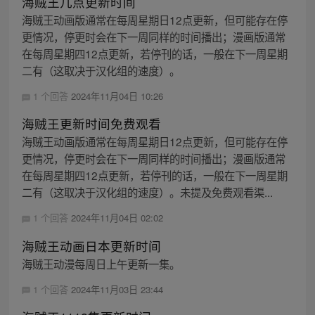
海贼王几点更新时间
海贼王动画版通常在每周星期日12点更新，但可能存在停
更情况，停更时会在下一周同样的时间播出；漫画版通常
在每周星期四12点更新，若停刊的话，一般在下一周星期
二有（这取决于汉化组的速度）。
1 个回答
2024年11月04日 10:26
海贼王更新时间免费观看
海贼王动画版通常在每周星期日12点更新，但可能存在停
更情况，停更时会在下一周同样的时间播出；漫画版通常
在每周星期四12点更新，若停刊的话，一般在下一周星期
二有（这取决于汉化组的速度）。未提及免费观看渠...
1 个回答
2024年11月04日 02:02
海贼王动画日本更新时间
海贼王动漫每周日上午更新一集。
1 个回答
2024年11月03日 23:44