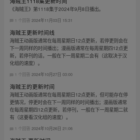
海贼王1118集更新时间
《海贼王》第1118集于2024年9月8日播出。
1 个回答
2024年11月03日 15:31
海贼王更新时间线
海贼王动画版通常在每周星期日12点更新，若停更则会在
下一周同样的时间播出；漫画版通常在每周星期四12点更
新，若停刊的话，一般在下一周星期二会有（这取决于汉
化组的速度）。
1 个回答
2024年10月27日 03:00
海贼王的更新时间
海贼王动画版通常在每周星期日12点更新，但可能存在停
更情况，停更时会在下一周同样的时间播出；漫画版通常
在每周星期四12点更新，若停刊，一般在下一周星期二就
有（这要看汉化组的速度）。
1 个回答
2024年10月26日 21:06