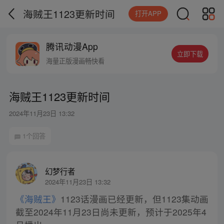
海贼王1123更新时间
打开APP
腾讯动漫App
立即下载
海量正版漫画畅快看
海贼王1123更新时间
2024年11月23日 13:32
1个回答
幻梦行者
2024年11月23日 13:32
《海贼王》
1123话漫画已经更新，但1123集动画
截至2024年11月23日尚未更新，预计于2025年4